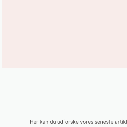
Her kan du udforske vores seneste artikle