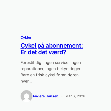
Cykler
Cykel på abonnement:
Er det det værd?
Forestil dig: Ingen service, ingen
reparationer, ingen bekymringer.
Bare en frisk cykel foran døren
hver…
Anders Hansen
Mar 6, 2026