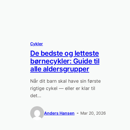
Cykler
De bedste og letteste
børnecykler: Guide til
alle aldersgrupper
Når dit barn skal have sin første
rigtige cykel — eller er klar til
det…
Anders Hansen
Mar 20, 2026