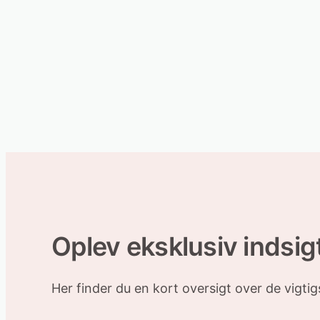
Oplev eksklusiv indsigt
Her finder du en kort oversigt over de vigti