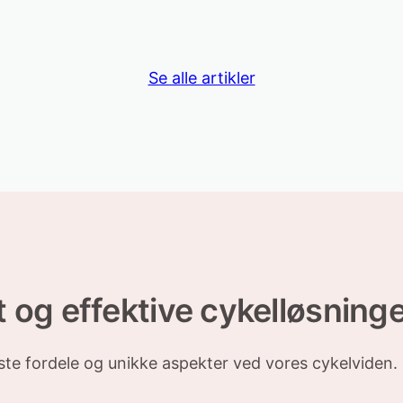
Se alle artikler
 og effektive cykelløsninge
gste fordele og unikke aspekter ved vores cykelviden.