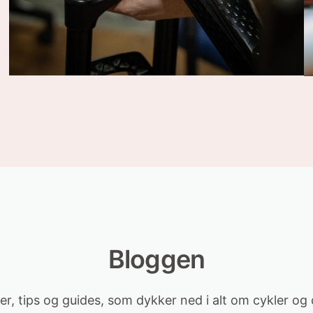
Bloggen
r, tips og guides, som dykker ned i alt om cykler og 