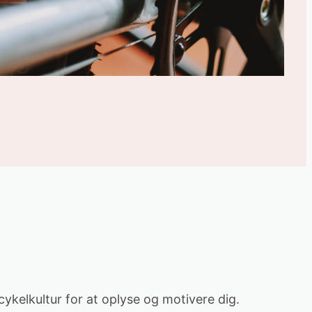
cykelkultur for at oplyse og motivere dig.