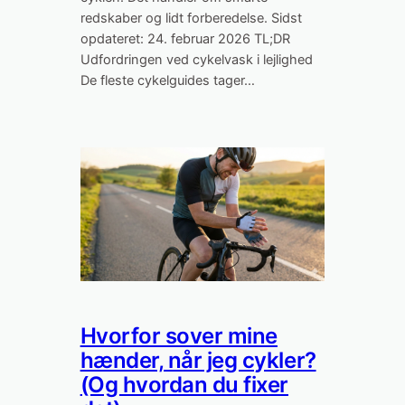
redskaber og lidt forberedelse. Sidst
opdateret: 24. februar 2026 TL;DR
Udfordringen ved cykelvask i lejlighed
De fleste cykelguides tager…
Hvorfor sover mine
hænder, når jeg cykler?
(Og hvordan du fixer