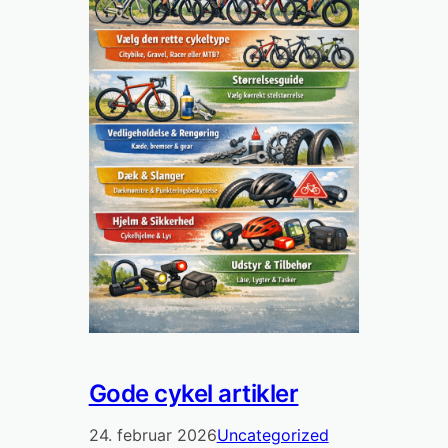
Gode cykel artikler
24. februar 2026
Uncategorized