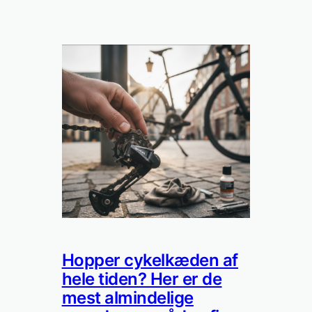
Hopper cykelkæden af
hele tiden? Her er de
mest almindelige