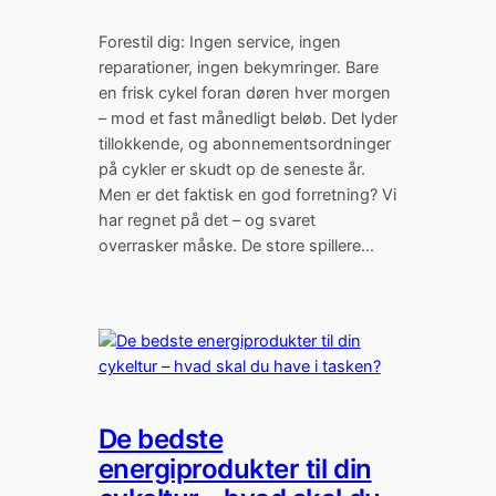
Forestil dig: Ingen service, ingen
reparationer, ingen bekymringer. Bare
en frisk cykel foran døren hver morgen
– mod et fast månedligt beløb. Det lyder
tillokkende, og abonnementsordninger
på cykler er skudt op de seneste år.
Men er det faktisk en god forretning? Vi
har regnet på det – og svaret
overrasker måske. De store spillere…
De bedste
energiprodukter til din